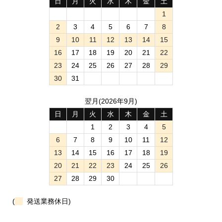
日
月
火
水
木
金
土
1
2
3
4
5
6
7
8
9
10
11
12
13
14
15
16
17
18
19
20
21
22
23
24
25
26
27
28
29
30
31
翌月(2026年9月)
日
月
火
水
木
金
土
1
2
3
4
5
6
7
8
9
10
11
12
13
14
15
16
17
18
19
20
21
22
23
24
25
26
27
28
29
30
(
発送業務休日)