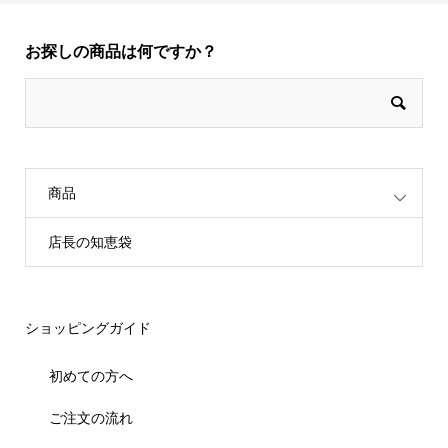
お探しの商品は何ですか？
商品
店長の知恵袋
ショッピングガイド
初めての方へ
ご注文の流れ