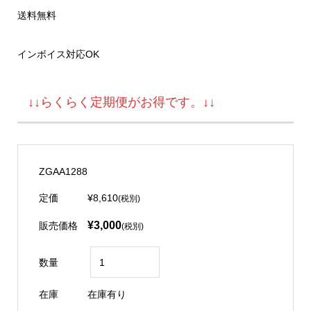
送料無料
インボイス対応OK
↓↓らくらく定期便がお得です。↓↓
ZGAA1288
定価
¥8,610
(税別)
¥3,000
販売価格
(税別)
数量
在庫
在庫有り