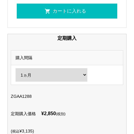
定期購入
購入間隔
ZGAA1288
¥2,850
定期購入価格
(税別)
(
¥3,135)
税込