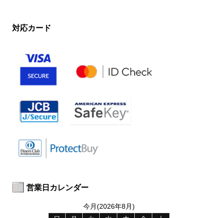
対応カード
営業日カレンダー
今月(2026年8月)