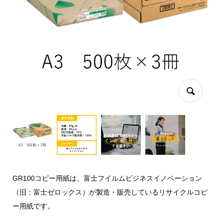
GR100コピー用紙は、富士フイルムビジネスイノベーション
（旧：富士ゼロックス）が製造・販売しているリサイクルコピ
ー用紙です。