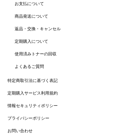
お支払について
商品発送について
返品・交換・キャンセル
定期購入について
使用済みトナーの回収
よくあるご質問
特定商取引法に基づく表記
定期購入サービス利用規約
情報セキュリティポリシー
プライバシーポリシー
お問い合わせ