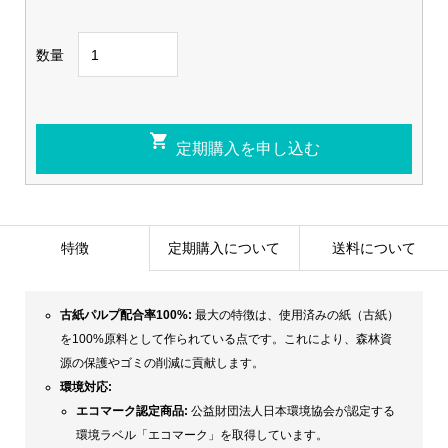
数量
特徴
定期購入について
送料について
古紙パルプ配合率100%:
最大の特徴は、使用済みの紙（古紙）
を100%原料として作られている点です。これにより、森林資
源の保護やゴミの削減に貢献します。
環境対応:
エコマーク認定商品:
公益財団法人日本環境協会が認定する
環境ラベル「エコマーク」を取得しています。