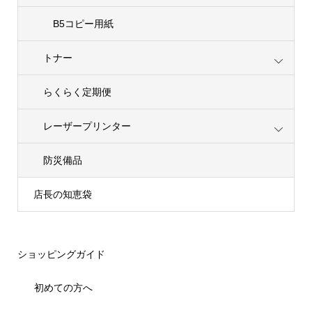
B5コピー用紙
トナー
らくらく定期便
レーザープリンター
防災備品
店長の知恵袋
ショッピングガイド
初めての方へ