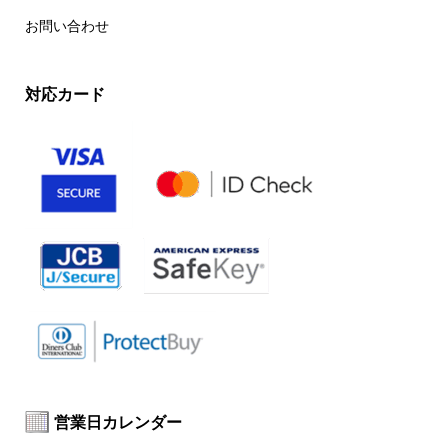
お問い合わせ
対応カード
営業日カレンダー