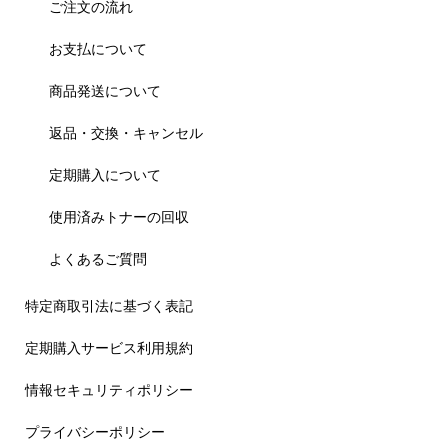
ご注文の流れ
お支払について
商品発送について
返品・交換・キャンセル
定期購入について
使用済みトナーの回収
よくあるご質問
特定商取引法に基づく表記
定期購入サービス利用規約
情報セキュリティポリシー
プライバシーポリシー