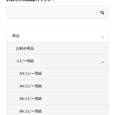
商品
お勧め商品
コピー用紙
A3コピー用紙
A4コピー用紙
A5コピー用紙
B4コピー用紙