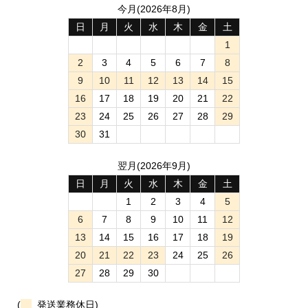
今月(2026年8月)
日
月
火
水
木
金
土
1
2
3
4
5
6
7
8
9
10
11
12
13
14
15
16
17
18
19
20
21
22
23
24
25
26
27
28
29
30
31
翌月(2026年9月)
日
月
火
水
木
金
土
1
2
3
4
5
6
7
8
9
10
11
12
13
14
15
16
17
18
19
20
21
22
23
24
25
26
27
28
29
30
(
発送業務休日)