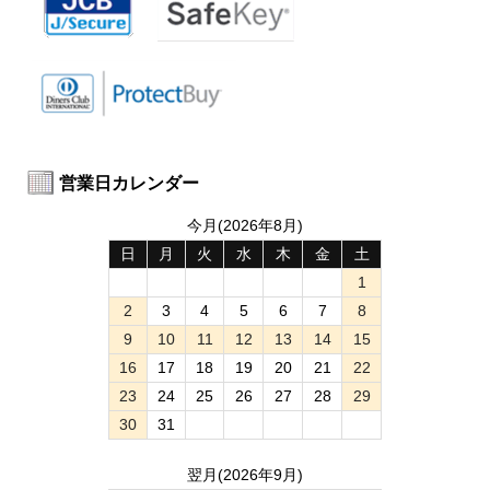
営業日カレンダー
今月(2026年8月)
日
月
火
水
木
金
土
1
2
3
4
5
6
7
8
9
10
11
12
13
14
15
16
17
18
19
20
21
22
23
24
25
26
27
28
29
30
31
翌月(2026年9月)