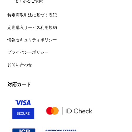
よくあるご質問
特定商取引法に基づく表記
定期購入サービス利用規約
情報セキュリティポリシー
プライバシーポリシー
お問い合わせ
対応カード