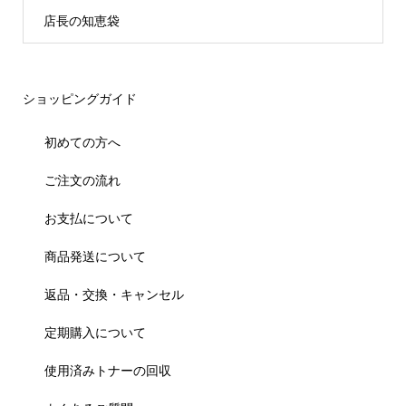
店長の知恵袋
ショッピングガイド
初めての方へ
ご注文の流れ
お支払について
商品発送について
返品・交換・キャンセル
定期購入について
使用済みトナーの回収