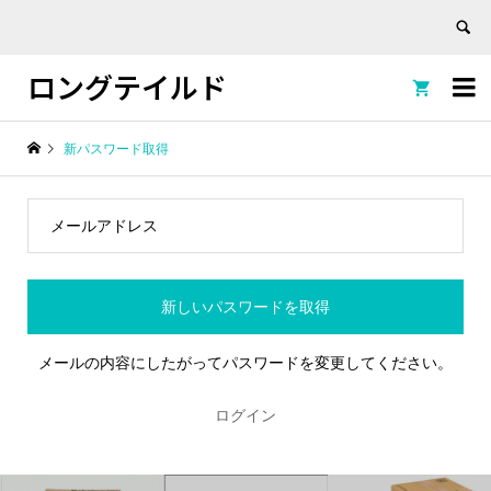
ロングテイルド


新パスワード取得
メールの内容にしたがってパスワードを変更してください。
ログイン