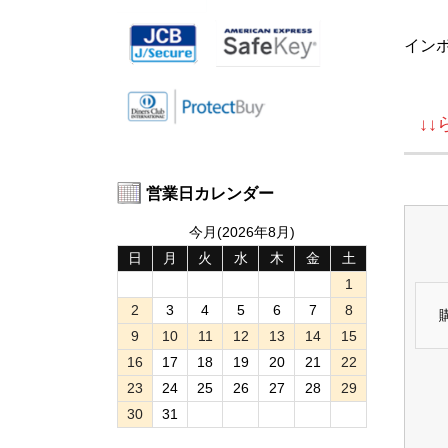
イン
↓
営業日カレンダー
今月(2026年8月)
日
月
火
水
木
金
土
1
2
3
4
5
6
7
8
9
10
11
12
13
14
15
16
17
18
19
20
21
22
23
24
25
26
27
28
29
30
31