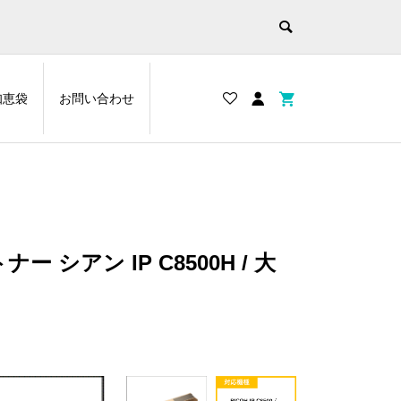
知恵袋
お問い合わせ
ー シアン IP C8500H / 大