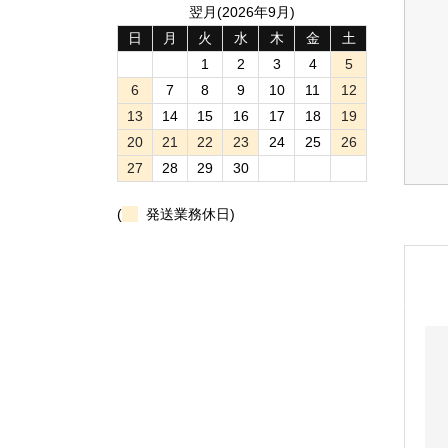
翌月(2026年9月)
日
月
火
水
木
金
土
1
2
3
4
5
6
7
8
9
10
11
12
13
14
15
16
17
18
19
20
21
22
23
24
25
26
27
28
29
30
(
発送業務休日)