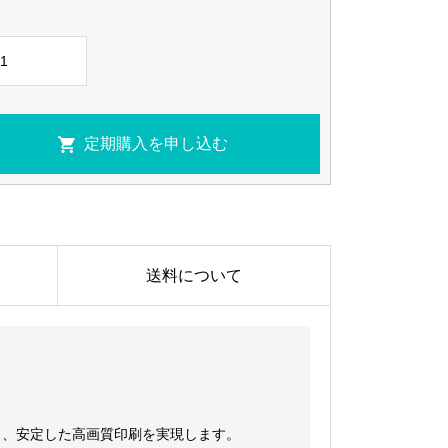
送料について
し、安定した高画質印刷を実現します。