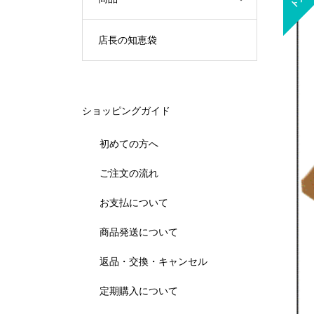
店長の知恵袋
ショッピングガイド
初めての方へ
ご注文の流れ
お支払について
商品発送について
返品・交換・キャンセル
定期購入について