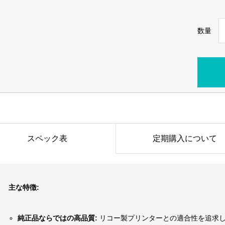
数量
スペック表
定期購入について
主な特徴:
純正品ならではの高品質:
リコー製プリンターとの適合性を追求