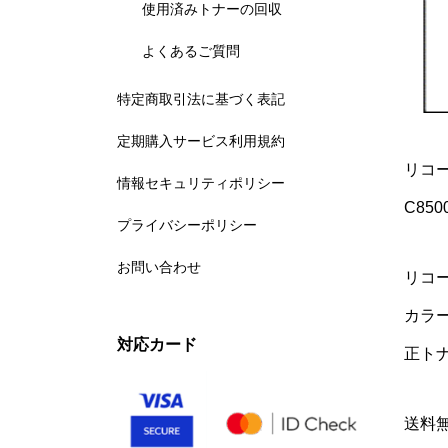
使用済みトナーの回収
よくあるご質問
特定商取引法に基づく表記
定期購入サービス利用規約
リコー
情報セキュリティポリシー
C8500
プライバシーポリシー
お問い合わせ
リコー
カラ
対応カード
正ト
送料