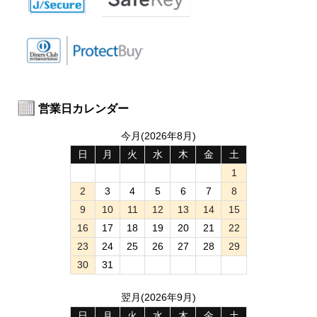
営業日カレンダー
今月(2026年8月)
日
月
火
水
木
金
土
1
2
3
4
5
6
7
8
9
10
11
12
13
14
15
16
17
18
19
20
21
22
23
24
25
26
27
28
29
30
31
翌月(2026年9月)
日
月
火
水
木
金
土