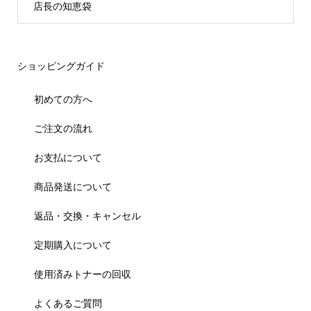
店長の知恵袋
ショッピングガイド
初めての方へ
ご注文の流れ
お支払について
商品発送について
返品・交換・キャンセル
定期購入について
使用済みトナーの回収
よくあるご質問