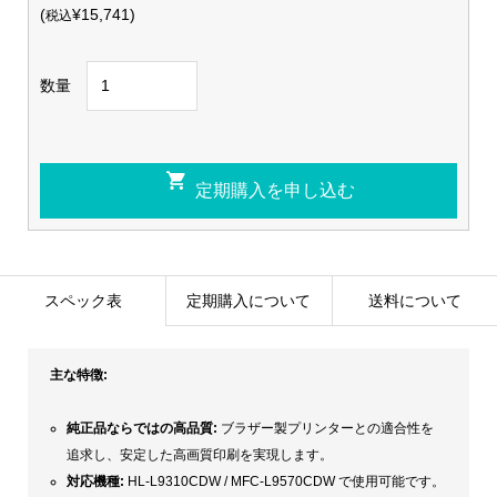
(
¥15,741)
税込
数量
スペック表
定期購入について
送料について
主な特徴:
純正品ならではの高品質:
ブラザー製プリンターとの適合性を
追求し、安定した高画質印刷を実現します。
対応機種:
HL-L9310CDW / MFC-L9570CDW で使用可能です。