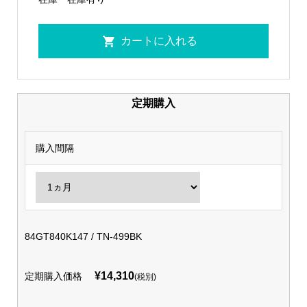
定期購入
購入間隔
84GT840K147 / TN-499BK
¥14,310
定期購入価格
(税別)