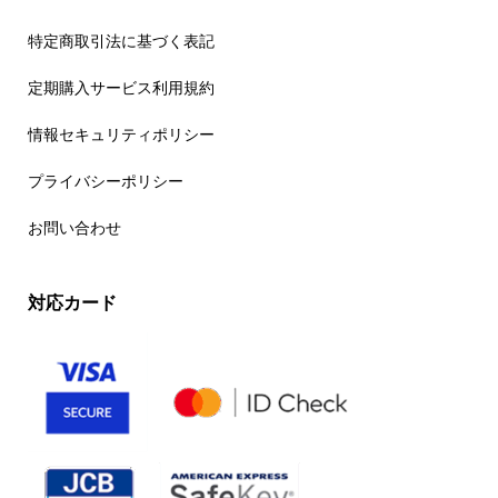
特定商取引法に基づく表記
定期購入サービス利用規約
情報セキュリティポリシー
プライバシーポリシー
お問い合わせ
対応カード