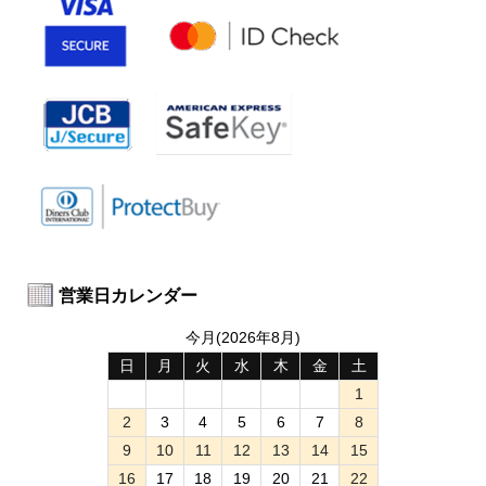
営業日カレンダー
今月(2026年8月)
日
月
火
水
木
金
土
1
2
3
4
5
6
7
8
9
10
11
12
13
14
15
16
17
18
19
20
21
22