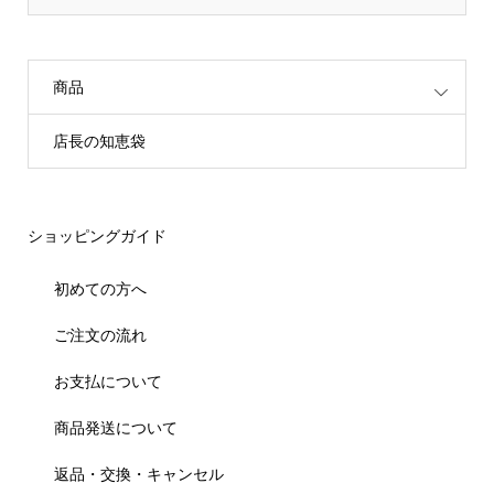
商品
店長の知恵袋
ショッピングガイド
初めての方へ
ご注文の流れ
お支払について
商品発送について
返品・交換・キャンセル