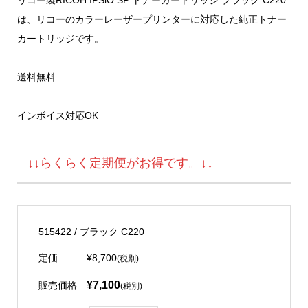
は、リコーのカラーレーザープリンターに対応した純正トナー
カートリッジです。
送料無料
インボイス対応OK
↓↓らくらく定期便がお得です。↓↓
515422 / ブラック C220
定価
¥8,700
(税別)
¥7,100
販売価格
(税別)