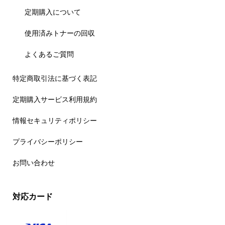
定期購入について
使用済みトナーの回収
よくあるご質問
特定商取引法に基づく表記
定期購入サービス利用規約
情報セキュリティポリシー
プライバシーポリシー
お問い合わせ
対応カード