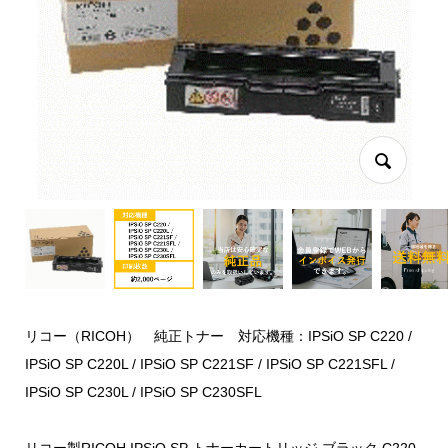
リコー（RICOH） 純正トナー 対応機種：IPSiO SP C220 /
IPSiO SP C220L / IPSiO SP C221SF / IPSiO SP C221SFL /
IPSiO SP C230L / IPSiO SP C230SFL
リコー製RICOH IPSiO SP トナーカートリッジ ブラック C220