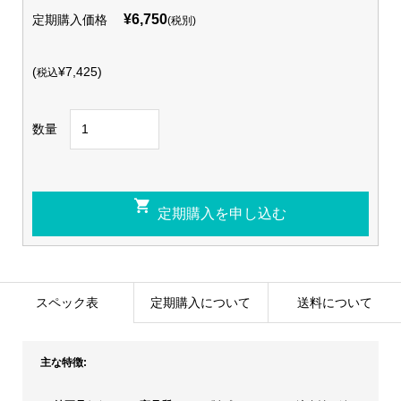
¥6,750
定期購入価格
(税別)
(
¥7,425)
税込
数量
スペック表
定期購入について
送料について
主な特徴: