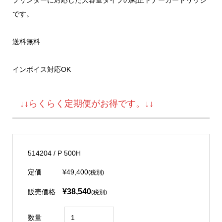
です。
送料無料
インボイス対応OK
↓↓らくらく定期便がお得です。↓↓
514204 / P 500H
定価
¥49,400
(税別)
¥38,540
販売価格
(税別)
数量