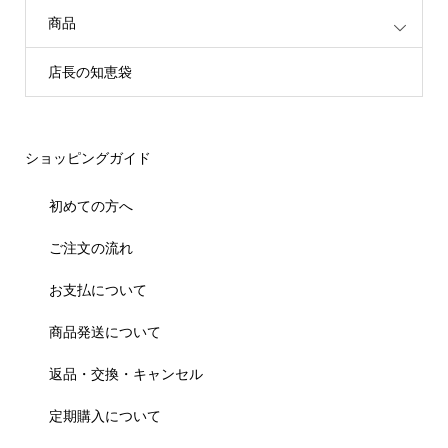
商品
店長の知恵袋
ショッピングガイド
初めての方へ
ご注文の流れ
お支払について
商品発送について
返品・交換・キャンセル
定期購入について