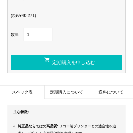
(
¥40,271)
税込
数量
スペック表
定期購入について
送料について
主な特徴:
純正品ならではの高品質:
リコー製プリンターとの適合性を追