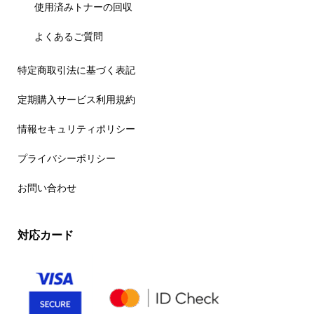
使用済みトナーの回収
よくあるご質問
特定商取引法に基づく表記
定期購入サービス利用規約
情報セキュリティポリシー
プライバシーポリシー
お問い合わせ
対応カード