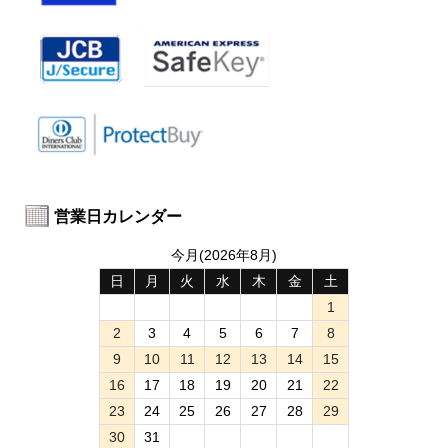
営業日カレンダー
今月(2026年8月)
日
月
火
水
木
金
土
1
2
3
4
5
6
7
8
9
10
11
12
13
14
15
16
17
18
19
20
21
22
23
24
25
26
27
28
29
30
31