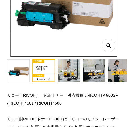
リコー（RICOH） 純正トナー 対応機種：RICOH IP 500SF
/ RICOH P 501 / RICOH P 500
リコー製RICOH トナーP 500H は、リコーのモノクロレーザー
プリンターに対応した大容量タイプの純正トナーカートリッジ