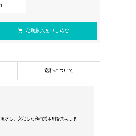
送料について
を追求し、安定した高画質印刷を実現しま