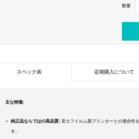
数量
スペック表
定期購入について
主な特徴:
純正品ならではの高品質:
富士フイルム製プリンターとの適合性
す。