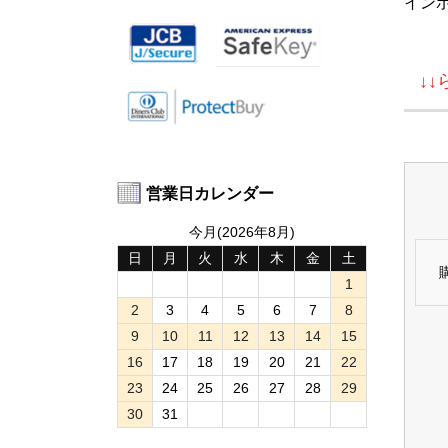
イン
↓
営業日カレンダー
今月(2026年8月)
日
月
火
水
木
金
土
1
2
3
4
5
6
7
8
9
10
11
12
13
14
15
16
17
18
19
20
21
22
23
24
25
26
27
28
29
30
31