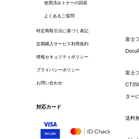
使用済みトナーの回収
よくあるご質問
特定商取引法に基づく表記
富士フ
定期購入サービス利用規約
DocuP
情報セキュリティポリシー
プライバシーポリシー
富士
お問い合わせ
CT3
ター
対応カード
送料