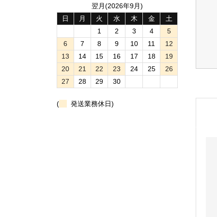
翌月(2026年9月)
日
月
火
水
木
金
土
1
2
3
4
5
6
7
8
9
10
11
12
13
14
15
16
17
18
19
20
21
22
23
24
25
26
27
28
29
30
(
発送業務休日)