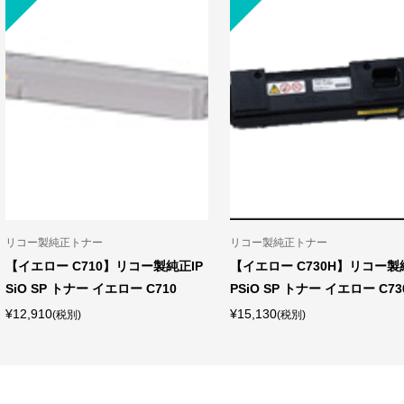
リコー製純正トナー
リコー製純正トナー
【イエロー C710】リコー製純正IP
【イエロー C730H】リコー製
SiO SP トナー イエロー C710
PSiO SP トナー イエロー C730H
¥12,910
¥15,130
(税別)
(税別)