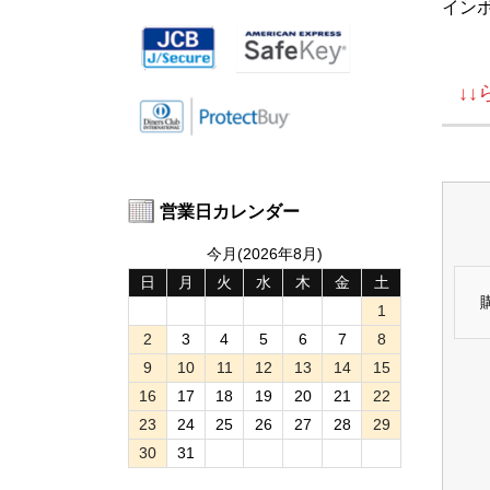
イン
↓
営業日カレンダー
今月(2026年8月)
日
月
火
水
木
金
土
1
2
3
4
5
6
7
8
9
10
11
12
13
14
15
16
17
18
19
20
21
22
23
24
25
26
27
28
29
30
31