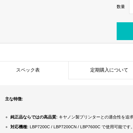
数量
スペック表
定期購入について
主な特徴:
純正品ならではの高品質:
キヤノン製プリンターとの適合性を追
対応機種:
LBP7200C / LBP7200CN / LBP7600C で使用可能です