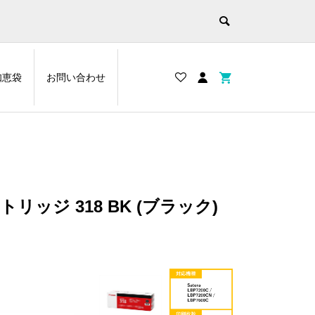
知恵袋
お問い合わせ
リッジ 318 BK (ブラック)