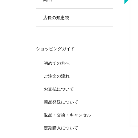
店長の知恵袋
ショッピングガイド
初めての方へ
ご注文の流れ
お支払について
商品発送について
返品・交換・キャンセル
定期購入について