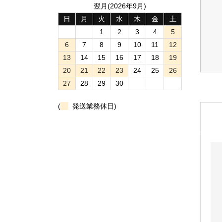
翌月(2026年9月)
日
月
火
水
木
金
土
1
2
3
4
5
6
7
8
9
10
11
12
13
14
15
16
17
18
19
20
21
22
23
24
25
26
27
28
29
30
(
発送業務休日)