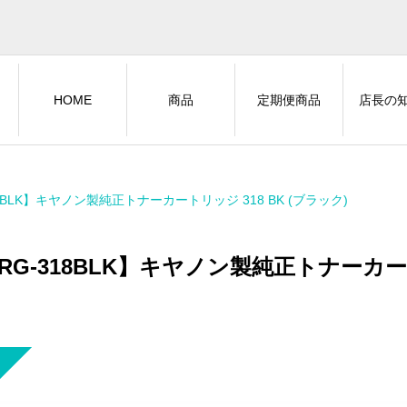
HOME
商品
定期便商品
店長の
18BLK】キヤノン製純正トナーカートリッジ 318 BK (ブラック)
RG-318BLK】キヤノン製純正トナーカート