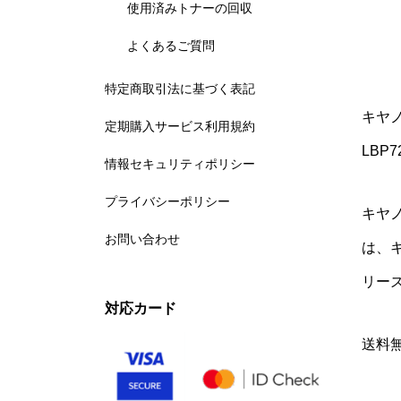
使用済みトナーの回収
よくあるご質問
特定商取引法に基づく表記
キヤノ
定期購入サービス利用規約
LBP7
情報セキュリティポリシー
プライバシーポリシー
キヤノ
お問い合わせ
は、キ
リー
対応カード
送料