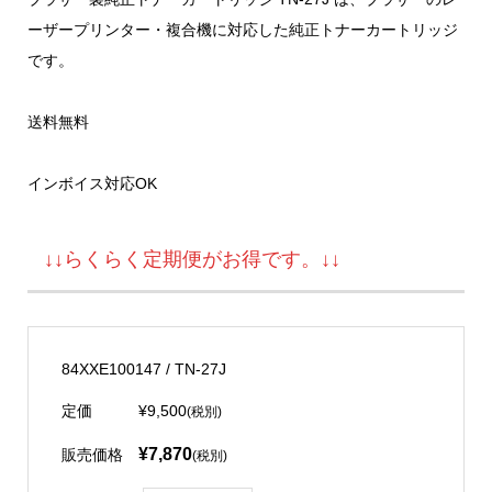
ーザープリンター・複合機に対応した純正トナーカートリッジ
です。
送料無料
インボイス対応OK
↓↓らくらく定期便がお得です。↓↓
84XXE100147 / TN-27J
定価
¥9,500
(税別)
¥7,870
販売価格
(税別)