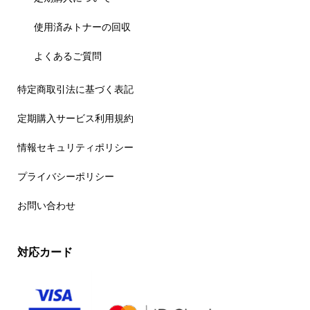
使用済みトナーの回収
よくあるご質問
特定商取引法に基づく表記
定期購入サービス利用規約
情報セキュリティポリシー
プライバシーポリシー
お問い合わせ
対応カード