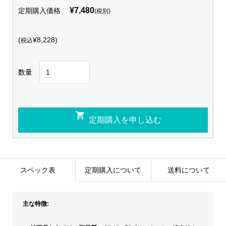
¥7,480
定期購入価格
(税別)
(
¥8,228)
税込
数量
スペック表
定期購入について
送料について
主な特徴: