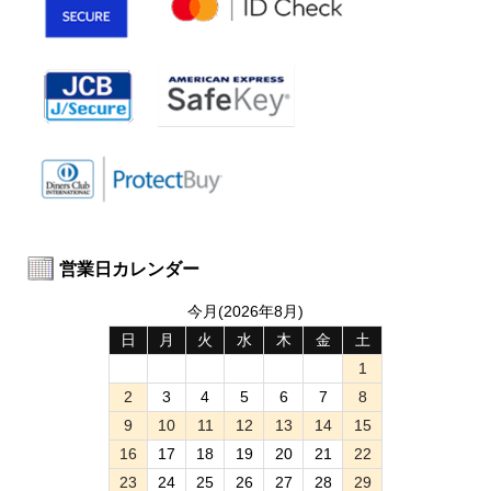
営業日カレンダー
今月(2026年8月)
日
月
火
水
木
金
土
1
2
3
4
5
6
7
8
9
10
11
12
13
14
15
16
17
18
19
20
21
22
23
24
25
26
27
28
29