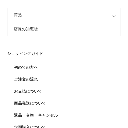
商品
店長の知恵袋
ショッピングガイド
初めての方へ
ご注文の流れ
お支払について
商品発送について
返品・交換・キャンセル
定期購入について