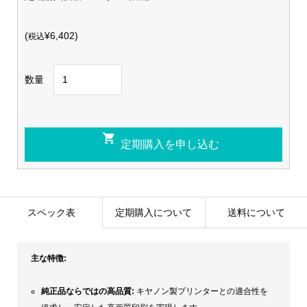
(
¥6,402)
税込
数量
スペック表
定期購入について
送料について
主な特徴:
純正品ならではの高品質:
キヤノン製プリンターとの適合性を