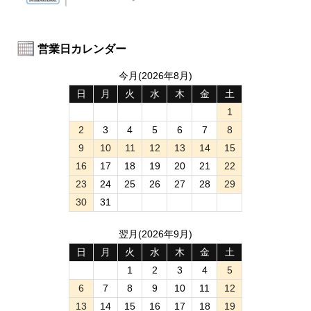
営業日カレンダー
今月(2026年8月)
日
月
火
水
木
金
土
1
2
3
4
5
6
7
8
9
10
11
12
13
14
15
16
17
18
19
20
21
22
23
24
25
26
27
28
29
30
31
翌月(2026年9月)
日
月
火
水
木
金
土
1
2
3
4
5
6
7
8
9
10
11
12
13
14
15
16
17
18
19