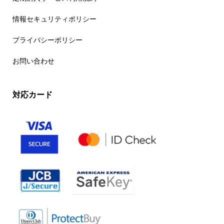
情報セキュリティポリシー
プライバシーポリシー
お問い合わせ
対応カード