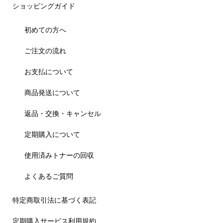
ショッピングガイド
初めての方へ
ご注文の流れ
お支払について
商品発送について
返品・交換・キャンセル
定期購入について
使用済みトナーの回収
よくあるご質問
特定商取引法に基づく表記
定期購入サービス利用規約