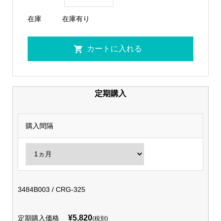
在庫
在庫有り
定期購入
購入間隔
3484B003 / CRG-325
¥5,820
定期購入価格
(税別)