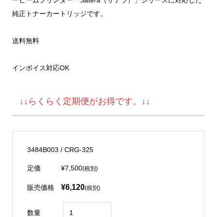
純正トナーカートリッジです。
送料無料
インボイス対応OK
↓↓らくらく定期便がお得です。↓↓
3484B003 / CRG-325
定価
¥7,500
(税別)
¥6,120
販売価格
(税別)
数量