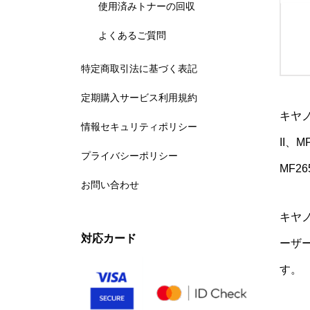
使用済みトナーの回収
よくあるご質問
特定商取引法に基づく表記
定期購入サービス利用規約
キヤノ
情報セキュリティポリシー
II、M
プライバシーポリシー
MF26
お問い合わせ
キヤ
対応カード
ーザ
す。