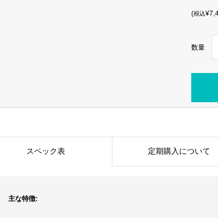
(
¥7,
税込
数量
スペック表
定期購入について
主な特徴: