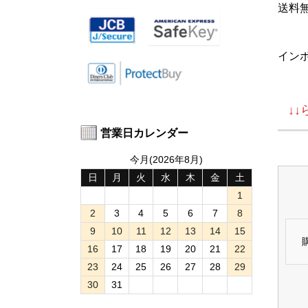
送料
イン
↓
営業日カレンダー
今月(2026年8月)
日
月
火
水
木
金
土
1
2
3
4
5
6
7
8
9
10
11
12
13
14
15
16
17
18
19
20
21
22
23
24
25
26
27
28
29
30
31