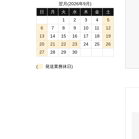
翌月(2026年9月)
日
月
火
水
木
金
土
1
2
3
4
5
6
7
8
9
10
11
12
13
14
15
16
17
18
19
20
21
22
23
24
25
26
27
28
29
30
(
発送業務休日)