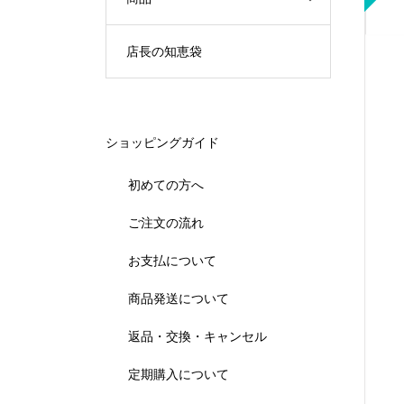
店長の知恵袋
ショッピングガイド
初めての方へ
ご注文の流れ
お支払について
商品発送について
返品・交換・キャンセル
定期購入について