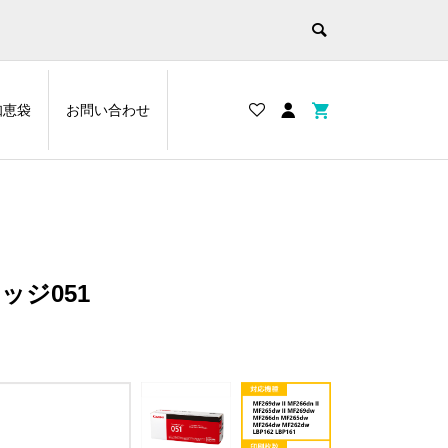
知恵袋
お問い合わせ
ッジ051