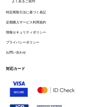
よくあるご質問
特定商取引法に基づく表記
定期購入サービス利用規約
情報セキュリティポリシー
プライバシーポリシー
お問い合わせ
対応カード