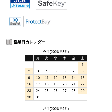
営業日カレンダー
今月(2026年8月)
日
月
火
水
木
金
土
1
2
3
4
5
6
7
8
9
10
11
12
13
14
15
16
17
18
19
20
21
22
23
24
25
26
27
28
29
30
31
翌月(2026年9月)