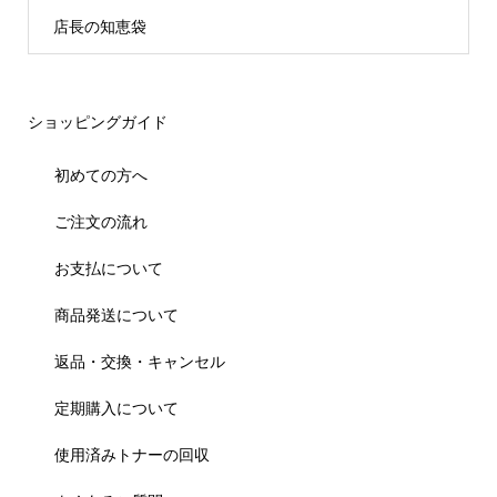
店長の知恵袋
ショッピングガイド
初めての方へ
ご注文の流れ
お支払について
商品発送について
返品・交換・キャンセル
定期購入について
使用済みトナーの回収