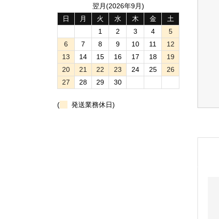
翌月(2026年9月)
日
月
火
水
木
金
土
1
2
3
4
5
6
7
8
9
10
11
12
13
14
15
16
17
18
19
20
21
22
23
24
25
26
27
28
29
30
(
発送業務休日)