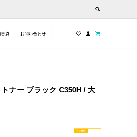
知恵袋
お問い合わせ
トナー ブラック C350H / 大