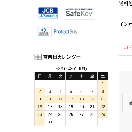
送料
イン
↓
営業日カレンダー
今月(2026年8月)
日
月
火
水
木
金
土
1
2
3
4
5
6
7
8
9
10
11
12
13
14
15
16
17
18
19
20
21
22
23
24
25
26
27
28
29
30
31