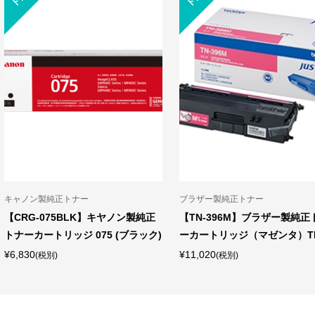
キャノン製純正トナー
ブラザー製純正トナー
【CRG-075BLK】キヤノン製純正
【TN-396M】ブラザー製純正
トナーカートリッジ 075 (ブラック)
ーカートリッジ（マゼンタ）TN-
¥6,830
¥11,020
(税別)
(税別)