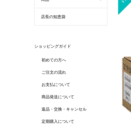
店長の知恵袋
ショッピングガイド
初めての方へ
ご注文の流れ
お支払について
商品発送について
返品・交換・キャンセル
定期購入について