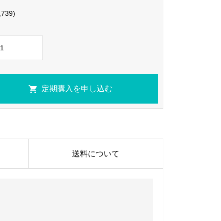
,739)
送料について