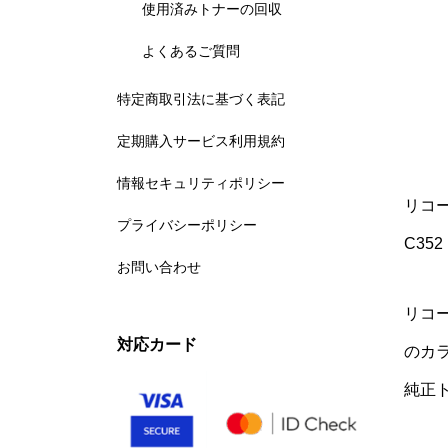
使用済みトナーの回収
よくあるご質問
特定商取引法に基づく表記
定期購入サービス利用規約
情報セキュリティポリシー
リコー
プライバシーポリシー
C352
お問い合わせ
リコー
対応カード
のカ
純正