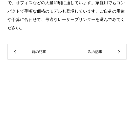
で、オフィスなどの大量印刷に適しています。家庭用でもコン
パクトで手頃な価格のモデルも登場しています。ご自身の用途
や予算に合わせて、最適なレーザープリンターを選んでみてく
ださい。