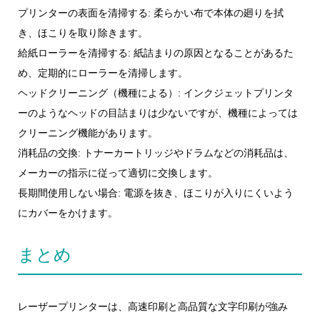
プリンターの表面を清掃する: 柔らかい布で本体の廻りを拭
き、ほこりを取り除きます。
給紙ローラーを清掃する: 紙詰まりの原因となることがあるた
め、定期的にローラーを清掃します。
ヘッドクリーニング（機種による）: インクジェットプリンタ
ーのようなヘッドの目詰まりは少ないですが、機種によっては
クリーニング機能があります。
消耗品の交換: トナーカートリッジやドラムなどの消耗品は、
メーカーの指示に従って適切に交換します。
長期間使用しない場合: 電源を抜き、ほこりが入りにくいよう
にカバーをかけます。
まとめ
レーザープリンターは、高速印刷と高品質な文字印刷が強み