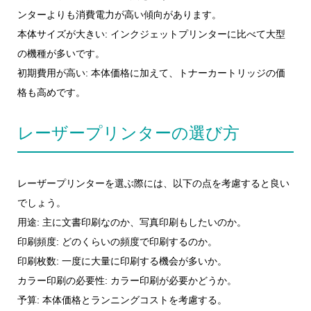
ンターよりも消費電力が高い傾向があります。
本体サイズが大きい: インクジェットプリンターに比べて大型
の機種が多いです。
初期費用が高い: 本体価格に加えて、トナーカートリッジの価
格も高めです。
レーザープリンターの選び方
レーザープリンターを選ぶ際には、以下の点を考慮すると良い
でしょう。
用途: 主に文書印刷なのか、写真印刷もしたいのか。
印刷頻度: どのくらいの頻度で印刷するのか。
印刷枚数: 一度に大量に印刷する機会が多いか。
カラー印刷の必要性: カラー印刷が必要かどうか。
予算: 本体価格とランニングコストを考慮する。