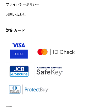
プライバシーポリシー
お問い合わせ
対応カード