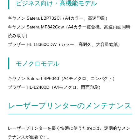
ビジネス向け・高機能モデル
キヤノン Satera LBP732Ci（A4カラー、高速印刷）
キヤノン Satera MF842Cdw（A4カラー複合機、高速両面同時
読み取り）
ブラザー HL-L8360CDW（カラー、高耐久、大容量給紙）
モノクロモデル
キヤノン Satera LBP6040（A4モノクロ、コンパクト）
ブラザー HL-L2400D（A4モノクロ、両面印刷）
レーザープリンターのメンテナンス
レーザープリンターを長く快適に使うためには、定期的なメン
テナンスが重要です。