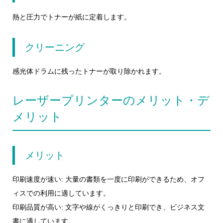
熱と圧力でトナーが紙に定着します。
クリーニング
感光体ドラムに残ったトナーが取り除かれます。
レーザープリンターのメリット・デ
メリット
メリット
印刷速度が速い: 大量の書類を一度に印刷ができるため、オフ
ィスでの利用に適しています。
印刷品質が高い: 文字や線がくっきりと印刷でき、ビジネス文
書に適しています。