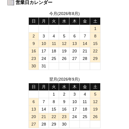
営業日カレンダー
今月(2026年8月)
日
月
火
水
木
金
土
1
2
3
4
5
6
7
8
9
10
11
12
13
14
15
16
17
18
19
20
21
22
23
24
25
26
27
28
29
30
31
翌月(2026年9月)
日
月
火
水
木
金
土
1
2
3
4
5
6
7
8
9
10
11
12
13
14
15
16
17
18
19
20
21
22
23
24
25
26
27
28
29
30