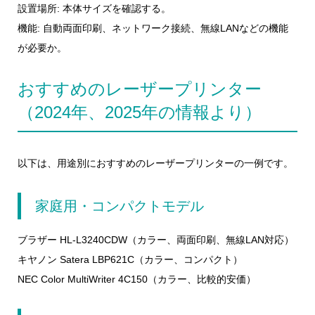
設置場所: 本体サイズを確認する。
機能: 自動両面印刷、ネットワーク接続、無線LANなどの機能
が必要か。
おすすめのレーザープリンター
（2024年、2025年の情報より）
以下は、用途別におすすめのレーザープリンターの一例です。
家庭用・コンパクトモデル
ブラザー HL-L3240CDW（カラー、両面印刷、無線LAN対応）
キヤノン Satera LBP621C（カラー、コンパクト）
NEC Color MultiWriter 4C150（カラー、比較的安価）