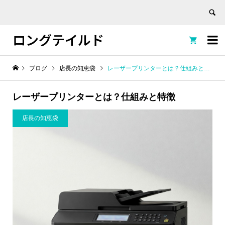
ロングテイルド


ブログ
店長の知恵袋
レーザープリンターとは？仕組みと特徴
レーザープリンターとは？仕組みと特徴
店長の知恵袋