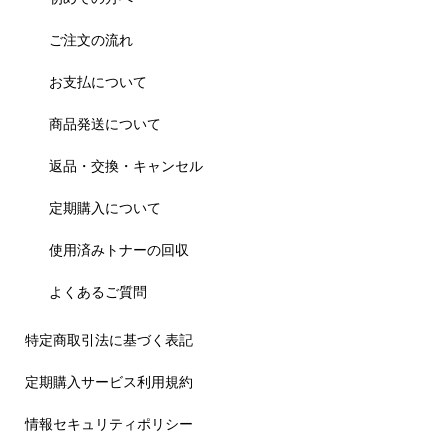
ご注文の流れ
お支払について
商品発送について
返品・交換・キャンセル
定期購入について
使用済みトナーの回収
よくあるご質問
特定商取引法に基づく表記
定期購入サービス利用規約
情報セキュリティポリシー