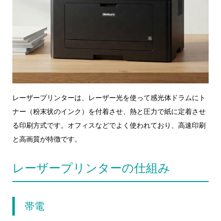
レーザープリンターは、レーザー光を使って感光体ドラムにト
ナー（粉末状のインク）を付着させ、熱と圧力で紙に定着させ
る印刷方式です。オフィスなどでよく使われており、高速印刷
と高画質が特徴です。
レーザープリンターの仕組み
帯電