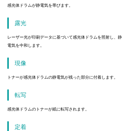
感光体ドラムが静電気を帯びます。
露光
レーザー光が印刷データに基づいて感光体ドラムを照射し、静
電気を中和します。
現像
トナーが感光体ドラムの静電気が残った部分に付着します。
転写
感光体ドラムのトナーが紙に転写されます。
定着