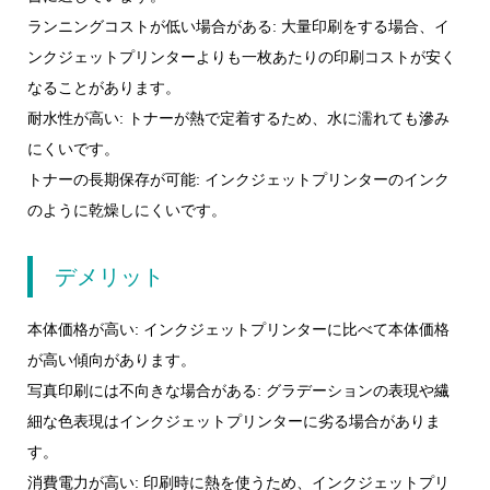
ランニングコストが低い場合がある: 大量印刷をする場合、イ
ンクジェットプリンターよりも一枚あたりの印刷コストが安く
なることがあります。
耐水性が高い: トナーが熱で定着するため、水に濡れても滲み
にくいです。
トナーの長期保存が可能: インクジェットプリンターのインク
のように乾燥しにくいです。
デメリット
本体価格が高い: インクジェットプリンターに比べて本体価格
が高い傾向があります。
写真印刷には不向きな場合がある: グラデーションの表現や繊
細な色表現はインクジェットプリンターに劣る場合がありま
す。
消費電力が高い: 印刷時に熱を使うため、インクジェットプリ