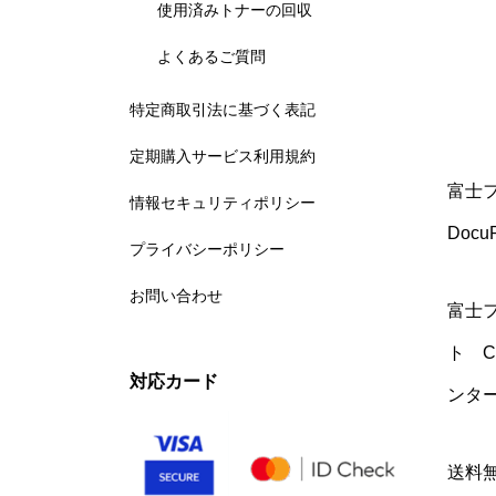
使用済みトナーの回収
よくあるご質問
特定商取引法に基づく表記
定期購入サービス利用規約
富士フ
情報セキュリティポリシー
DocuP
プライバシーポリシー
お問い合わせ
富士
ト C
対応カード
ンタ
送料