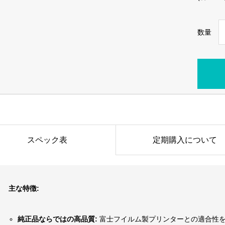
数量
スペック表
定期購入について
主な特徴:
純正品ならではの高品質:
富士フイルム製プリンターとの適合性