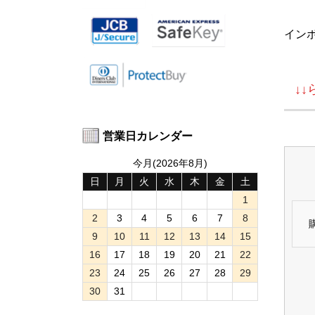
イン
↓
営業日カレンダー
今月(2026年8月)
日
月
火
水
木
金
土
1
2
3
4
5
6
7
8
9
10
11
12
13
14
15
16
17
18
19
20
21
22
23
24
25
26
27
28
29
30
31