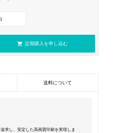
送料について
を追求し、安定した高画質印刷を実現しま