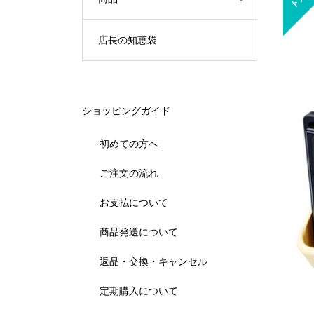
店長の知恵袋
ショッピングガイド
初めての方へ
ご注文の流れ
お支払について
商品発送について
返品・交換・キャンセル
定期購入について