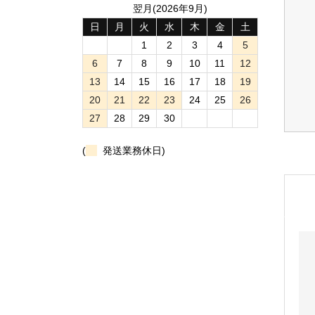
翌月(2026年9月)
日
月
火
水
木
金
土
1
2
3
4
5
6
7
8
9
10
11
12
13
14
15
16
17
18
19
20
21
22
23
24
25
26
27
28
29
30
(
発送業務休日)