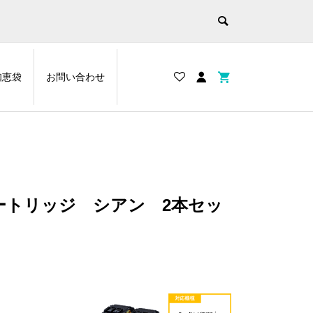
知恵袋
お問い合わせ
カートリッジ シアン 2本セッ