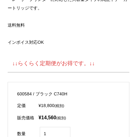
ートリッジです。
送料無料
インボイス対応OK
↓↓らくらく定期便がお得です。↓↓
600584 / ブラック C740H
定価
¥18,800
(税別)
¥14,560
販売価格
(税別)
数量