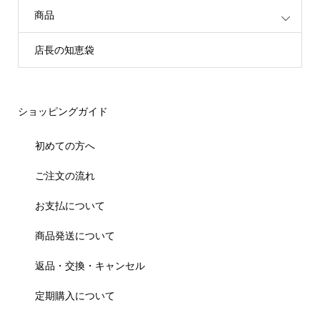
商品
店長の知恵袋
ショッピングガイド
初めての方へ
ご注文の流れ
お支払について
商品発送について
返品・交換・キャンセル
定期購入について