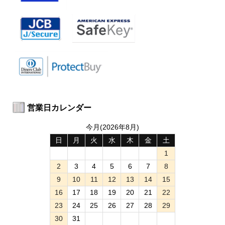
営業日カレンダー
今月(2026年8月)
日
月
火
水
木
金
土
1
2
3
4
5
6
7
8
9
10
11
12
13
14
15
16
17
18
19
20
21
22
23
24
25
26
27
28
29
30
31