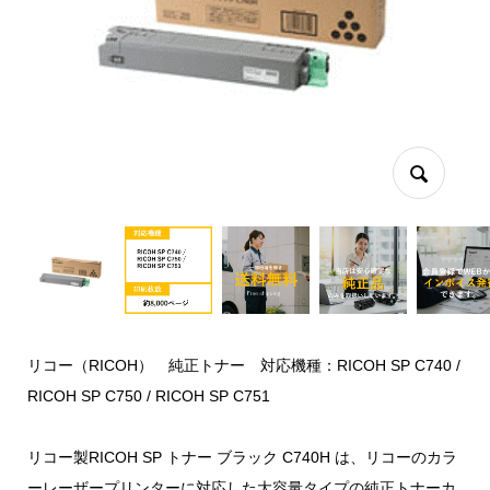
リコー（RICOH） 純正トナー 対応機種：RICOH SP C740 /
RICOH SP C750 / RICOH SP C751
リコー製RICOH SP トナー ブラック C740H は、リコーのカラ
ーレーザープリンターに対応した大容量タイプの純正トナーカ