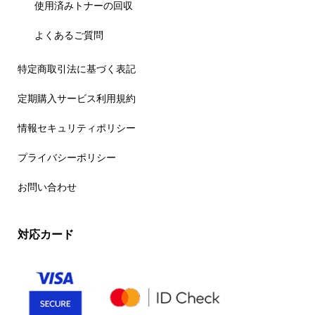
使用済みトナーの回収
よくあるご質問
特定商取引法に基づく表記
定期購入サービス利用規約
情報セキュリティポリシー
プライバシーポリシー
お問い合わせ
対応カード