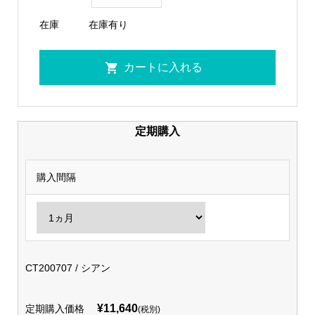
在庫
在庫有り
定期購入
購入間隔
CT200707 / シアン
¥11,640
定期購入価格
(税別)