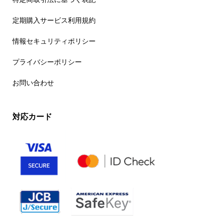
定期購入サービス利用規約
情報セキュリティポリシー
プライバシーポリシー
お問い合わせ
対応カード