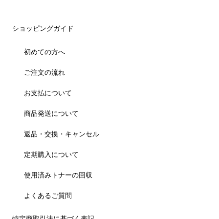
ショッピングガイド
初めての方へ
ご注文の流れ
お支払について
商品発送について
返品・交換・キャンセル
定期購入について
使用済みトナーの回収
よくあるご質問
特定商取引法に基づく表記