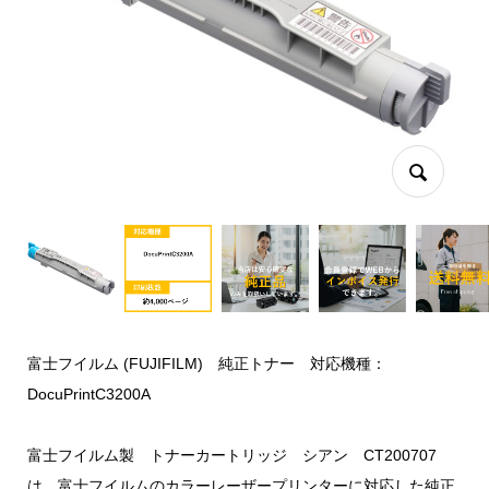
富士フイルム (FUJIFILM) 純正トナー 対応機種：
DocuPrintC3200A
富士フイルム製 トナーカートリッジ シアン CT200707
は、富士フイルムのカラーレーザープリンターに対応した純正