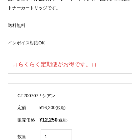
トナーカートリッジです。
送料無料
インボイス対応OK
↓↓らくらく定期便がお得です。↓↓
CT200707 / シアン
定価
¥16,200
(税別)
¥12,250
販売価格
(税別)
数量