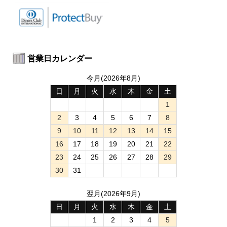
営業日カレンダー
今月(2026年8月)
日
月
火
水
木
金
土
1
2
3
4
5
6
7
8
9
10
11
12
13
14
15
16
17
18
19
20
21
22
23
24
25
26
27
28
29
30
31
翌月(2026年9月)
日
月
火
水
木
金
土
1
2
3
4
5