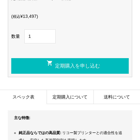
(
¥13,497)
税込
数量
スペック表
定期購入について
送料について
主な特徴:
純正品ならではの高品質:
リコー製プリンターとの適合性を追