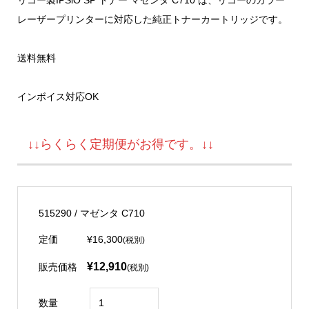
レーザープリンターに対応した純正トナーカートリッジです。
送料無料
インボイス対応OK
↓↓らくらく定期便がお得です。↓↓
515290 / マゼンタ C710
定価
¥16,300
(税別)
¥12,910
販売価格
(税別)
数量