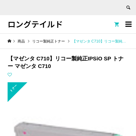
ロングテイルド


商品
リコー製純正トナー
【マゼンタ C710】リコー製純正IPSiO SP トナー マゼンタ C710
【マゼンタ C710】リコー製純正IPSiO SP トナ
ー マゼンタ C710
トナー