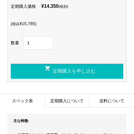
¥14,350
定期購入価格
(税別)
(
¥15,785)
税込
数量
スペック表
定期購入について
送料について
主な特徴: