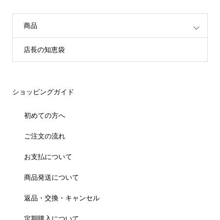
商品
店長の知恵袋
ショッピングガイド
初めての方へ
ご注文の流れ
お支払について
商品発送について
返品・交換・キャンセル
定期購入について