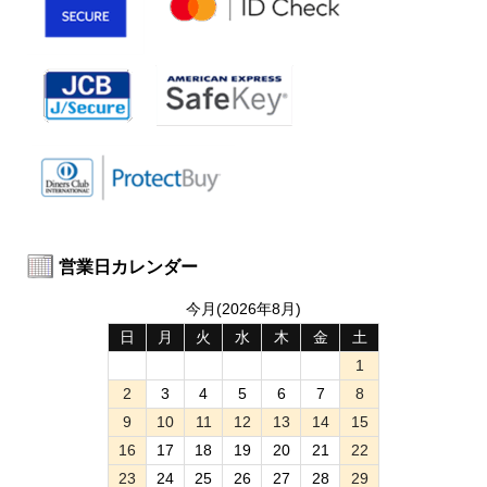
営業日カレンダー
今月(2026年8月)
日
月
火
水
木
金
土
1
2
3
4
5
6
7
8
9
10
11
12
13
14
15
16
17
18
19
20
21
22
23
24
25
26
27
28
29