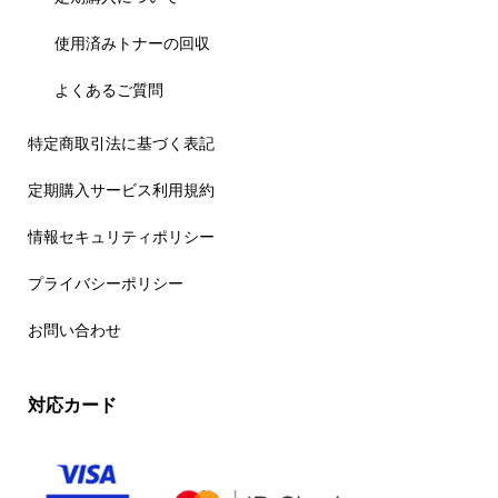
使用済みトナーの回収
よくあるご質問
特定商取引法に基づく表記
定期購入サービス利用規約
情報セキュリティポリシー
プライバシーポリシー
お問い合わせ
対応カード