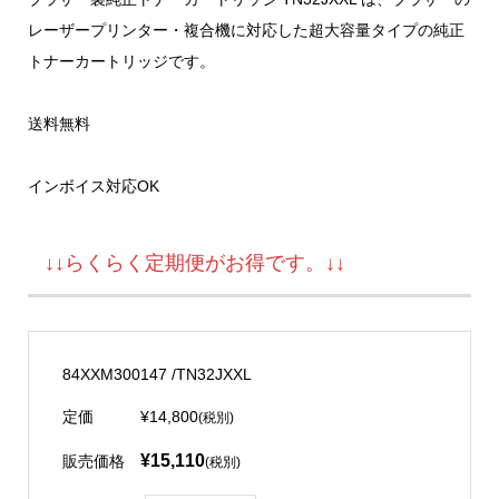
レーザープリンター・複合機に対応した超大容量タイプの純正
トナーカートリッジです。
送料無料
インボイス対応OK
↓↓らくらく定期便がお得です。↓↓
84XXM300147 /TN32JXXL
定価
¥14,800
(税別)
¥15,110
販売価格
(税別)