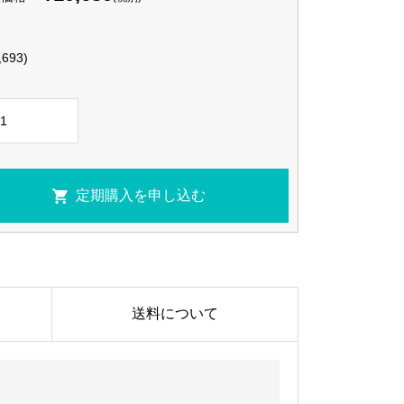
,693)
送料について