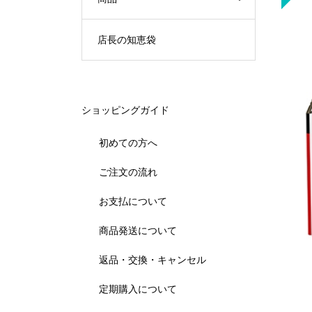
店長の知恵袋
ショッピングガイド
初めての方へ
ご注文の流れ
お支払について
商品発送について
返品・交換・キャンセル
定期購入について