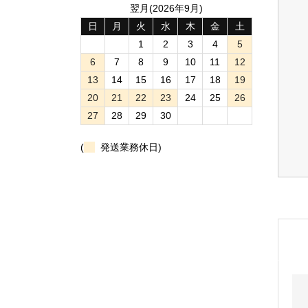
翌月(2026年9月)
日
月
火
水
木
金
土
1
2
3
4
5
6
7
8
9
10
11
12
13
14
15
16
17
18
19
20
21
22
23
24
25
26
27
28
29
30
(
発送業務休日)