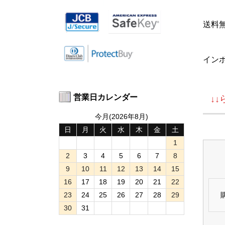
送料
イン
営業日カレンダー
↓
今月(2026年8月)
日
月
火
水
木
金
土
1
2
3
4
5
6
7
8
9
10
11
12
13
14
15
16
17
18
19
20
21
22
23
24
25
26
27
28
29
30
31