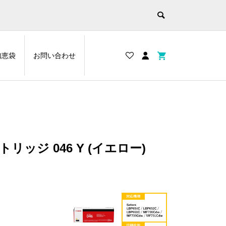
知恵袋
お問い合わせ
リッジ 046 Y (イエロー)