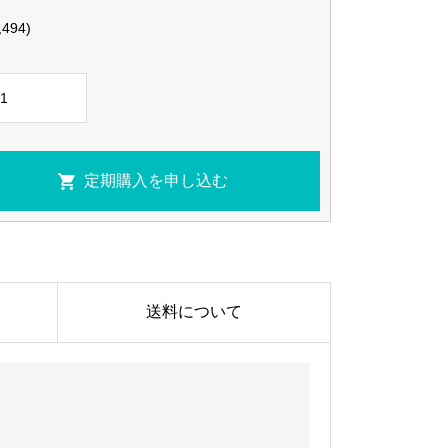
,494)
送料について