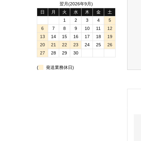
翌月(2026年9月)
日
月
火
水
木
金
土
1
2
3
4
5
6
7
8
9
10
11
12
13
14
15
16
17
18
19
20
21
22
23
24
25
26
27
28
29
30
(
発送業務休日)