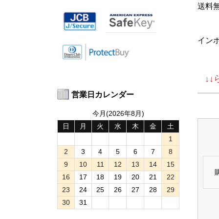
送料
イン
↓
営業日カレンダー
今月(2026年8月)
日
月
火
水
木
金
土
1
2
3
4
5
6
7
8
9
10
11
12
13
14
15
16
17
18
19
20
21
22
23
24
25
26
27
28
29
30
31