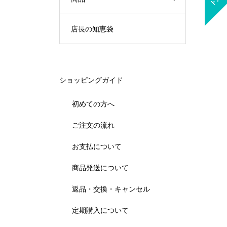
店長の知恵袋
ショッピングガイド
初めての方へ
ご注文の流れ
お支払について
商品発送について
返品・交換・キャンセル
定期購入について