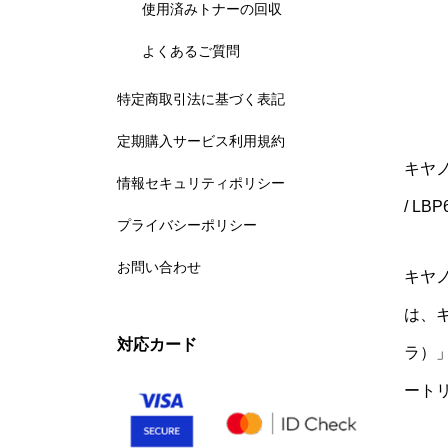
使用済みトナーの回収
よくあるご質問
特定商取引法に基づく表記
定期購入サービス利用規約
キヤノ
情報セキュリティポリシー
/ LBP
プライバシーポリシー
お問い合わせ
キヤノ
は、キ
対応カード
ラ）
ート