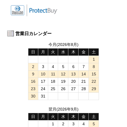
営業日カレンダー
今月(2026年8月)
日
月
火
水
木
金
土
1
2
3
4
5
6
7
8
9
10
11
12
13
14
15
16
17
18
19
20
21
22
23
24
25
26
27
28
29
30
31
翌月(2026年9月)
日
月
火
水
木
金
土
1
2
3
4
5