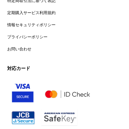
特定商取引法に基づく表記
定期購入サービス利用規約
情報セキュリティポリシー
プライバシーポリシー
お問い合わせ
対応カード