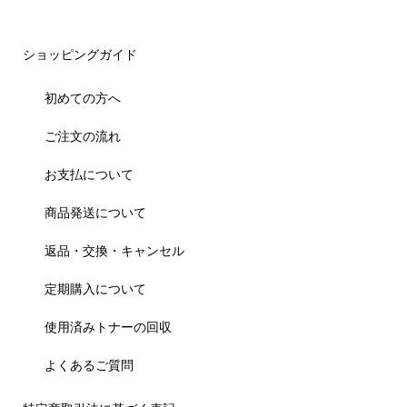
ショッピングガイド
初めての方へ
ご注文の流れ
お支払について
商品発送について
返品・交換・キャンセル
定期購入について
使用済みトナーの回収
よくあるご質問