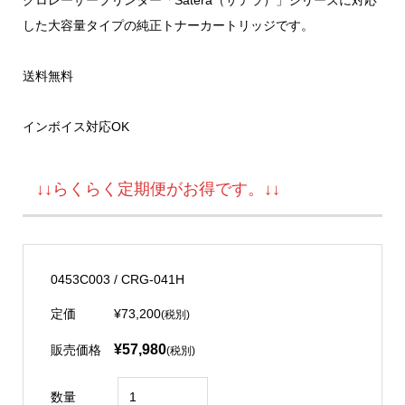
した大容量タイプの純正トナーカートリッジです。
送料無料
インボイス対応OK
↓↓らくらく定期便がお得です。↓↓
0453C003 / CRG-041H
定価
¥73,200
(税別)
¥57,980
販売価格
(税別)
数量