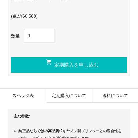
(
¥60,588)
税込
数量
スペック表
定期購入について
送料について
主な特徴:
純正品ならではの高品質:
?キヤノン製プリンターとの適合性を