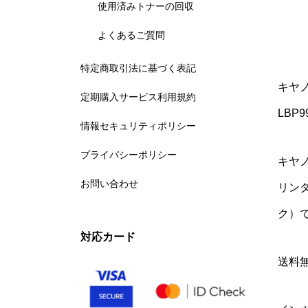
使用済みトナーの回収
よくあるご質問
特定商取引法に基づく表記
キヤノ
定期購入サービス利用規約
LBP9
情報セキュリティポリシー
プライバシーポリシー
キヤノ
お問い合わせ
リン
ク）
対応カード
送料