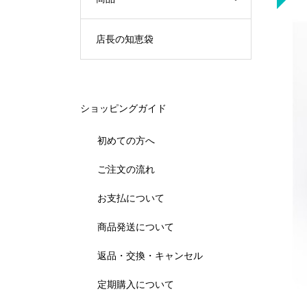
店長の知恵袋
ショッピングガイド
初めての方へ
ご注文の流れ
お支払について
商品発送について
返品・交換・キャンセル
定期購入について