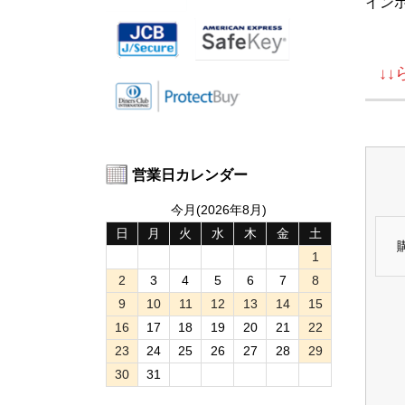
イン
↓
営業日カレンダー
今月(2026年8月)
日
月
火
水
木
金
土
1
2
3
4
5
6
7
8
9
10
11
12
13
14
15
16
17
18
19
20
21
22
23
24
25
26
27
28
29
30
31