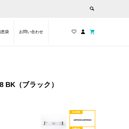
知恵袋
お問い合わせ
38 BK（ブラック）