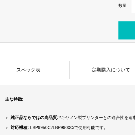
数量
スペック表
定期購入について
主な特徴:
純正品ならではの高品質:
?キヤノン製プリンターとの適合性を追
対応機種:
LBP9950Ci/LBP9900Ciで使用可能です。