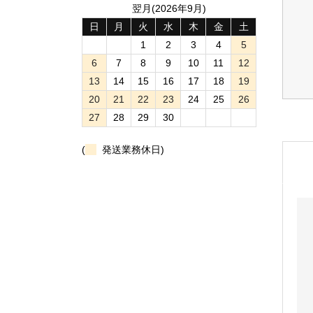
翌月(2026年9月)
日
月
火
水
木
金
土
1
2
3
4
5
6
7
8
9
10
11
12
13
14
15
16
17
18
19
20
21
22
23
24
25
26
27
28
29
30
(
発送業務休日)