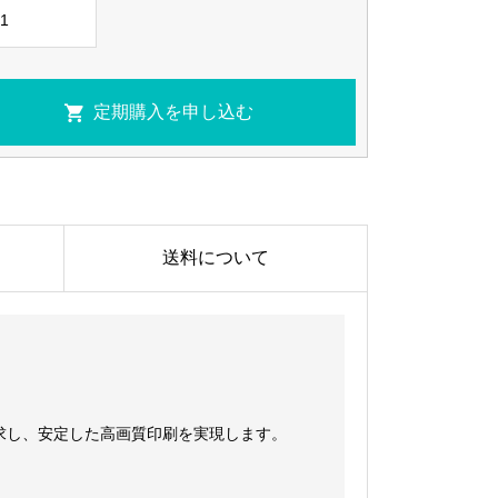
送料について
求し、安定した高画質印刷を実現します。