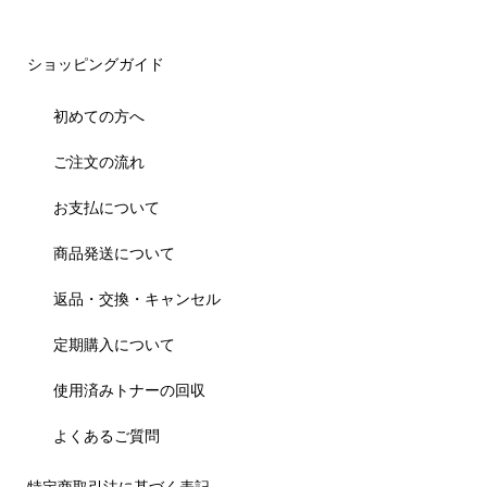
ショッピングガイド
初めての方へ
ご注文の流れ
お支払について
商品発送について
返品・交換・キャンセル
定期購入について
使用済みトナーの回収
よくあるご質問