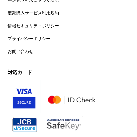
特定商取引法に基づく表記
定期購入サービス利用規約
情報セキュリティポリシー
プライバシーポリシー
お問い合わせ
対応カード