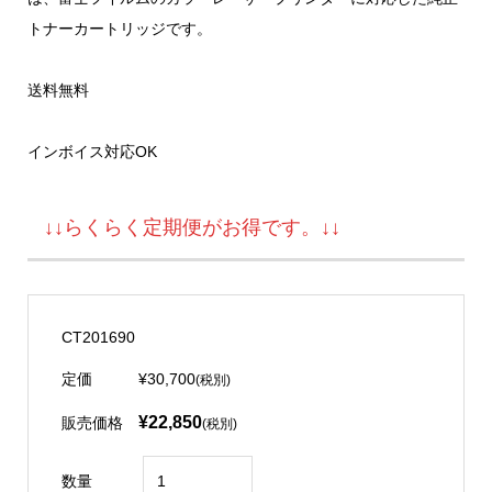
トナーカートリッジです。
送料無料
インボイス対応OK
↓↓らくらく定期便がお得です。↓↓
CT201690
定価
¥30,700
(税別)
¥22,850
販売価格
(税別)
数量