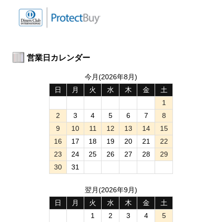
営業日カレンダー
今月(2026年8月)
日
月
火
水
木
金
土
1
2
3
4
5
6
7
8
9
10
11
12
13
14
15
16
17
18
19
20
21
22
23
24
25
26
27
28
29
30
31
翌月(2026年9月)
日
月
火
水
木
金
土
1
2
3
4
5