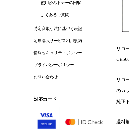
使用済みトナーの回収
よくあるご質問
特定商取引法に基づく表記
定期購入サービス利用規約
リコー
情報セキュリティポリシー
C8500
プライバシーポリシー
お問い合わせ
リコー
のカ
対応カード
純正
送料