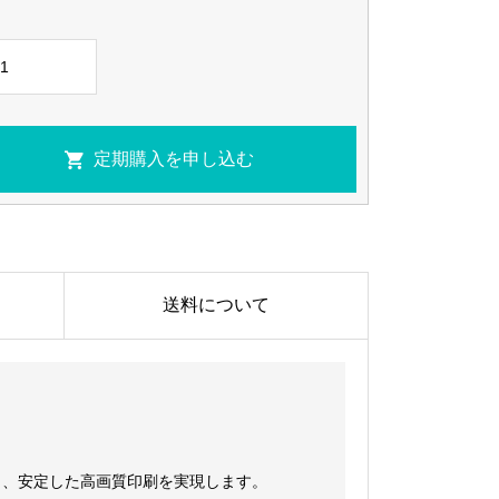
送料について
し、安定した高画質印刷を実現します。