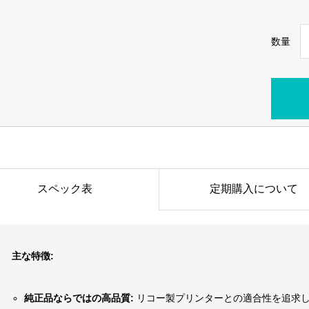
数量
スペック表
定期購入について
主な特徴:
純正品ならではの高品質:
リコー製プリンターとの適合性を追求