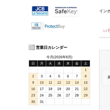
イン
↓
営業日カレンダー
今月(2026年8月)
日
月
火
水
木
金
土
1
2
3
4
5
6
7
8
9
10
11
12
13
14
15
16
17
18
19
20
21
22
23
24
25
26
27
28
29
30
31