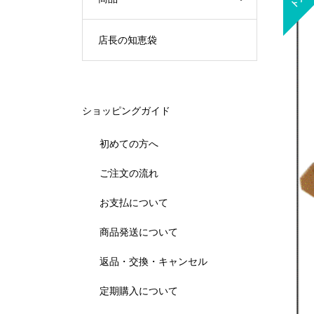
店長の知恵袋
ショッピングガイド
初めての方へ
ご注文の流れ
お支払について
商品発送について
返品・交換・キャンセル
定期購入について