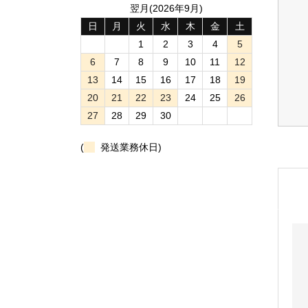
翌月(2026年9月)
日
月
火
水
木
金
土
1
2
3
4
5
6
7
8
9
10
11
12
13
14
15
16
17
18
19
20
21
22
23
24
25
26
27
28
29
30
(
発送業務休日)