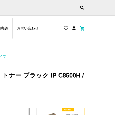
知恵袋
お問い合わせ
タイプ
トナー ブラック IP C8500H /