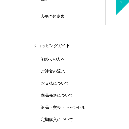
店長の知恵袋
ショッピングガイド
初めての方へ
ご注文の流れ
お支払について
商品発送について
返品・交換・キャンセル
定期購入について