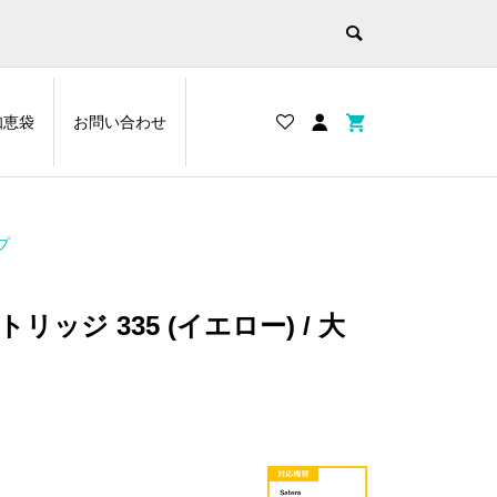
知恵袋
お問い合わせ
プ
ッジ 335 (イエロー) / 大