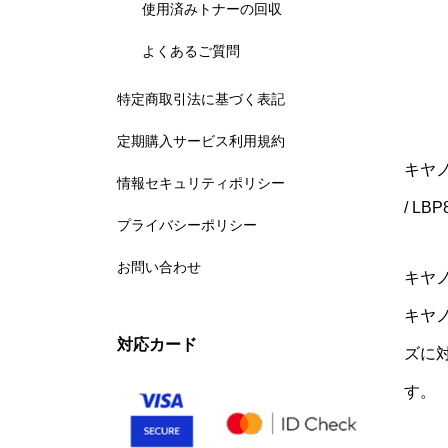
使用済みトナーの回収
よくあるご質問
特定商取引法に基づく表記
定期購入サービス利用規約
キヤノ
情報セキュリティポリシー
/ LBP
プライバシーポリシー
お問い合わせ
キヤノ
キヤノ
対応カード
ズに
す。