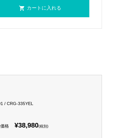
1 / CRG-335YEL
¥38,980
入価格
(税別)