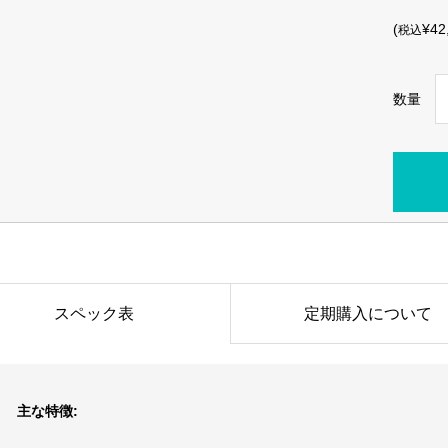
(
¥42
税込
数量
スペック表
定期購入について
主な特徴: