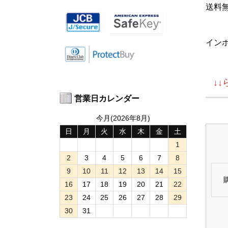
送料
イン
↓
営業日カレンダー
今月(2026年8月)
日
月
火
水
木
金
土
1
2
3
4
5
6
7
8
9
10
11
12
13
14
15
16
17
18
19
20
21
22
23
24
25
26
27
28
29
30
31