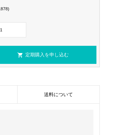
,878)
送料について