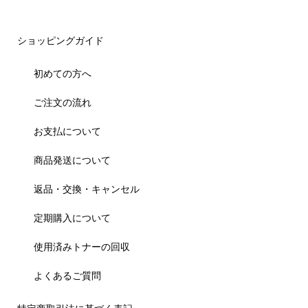
ショッピングガイド
初めての方へ
ご注文の流れ
お支払について
商品発送について
返品・交換・キャンセル
定期購入について
使用済みトナーの回収
よくあるご質問