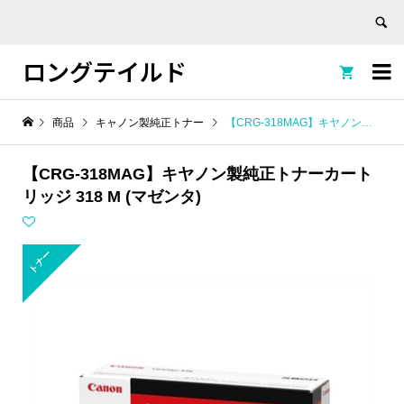
ロングテイルド


商品
キャノン製純正トナー
【CRG-318MAG】キヤノン製純正トナーカートリッジ 318 M (マゼンタ)
【CRG-318MAG】キヤノン製純正トナーカート
リッジ 318 M (マゼンタ)
トナー