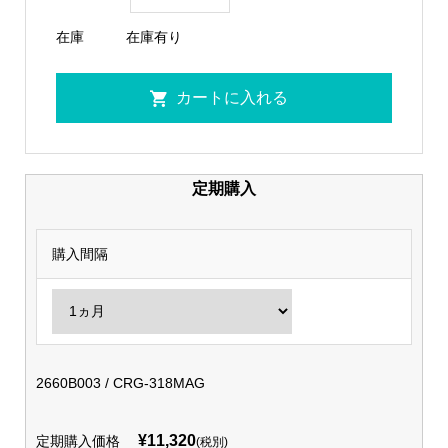
在庫
在庫有り
定期購入
購入間隔
2660B003 / CRG-318MAG
¥11,320
定期購入価格
(税別)