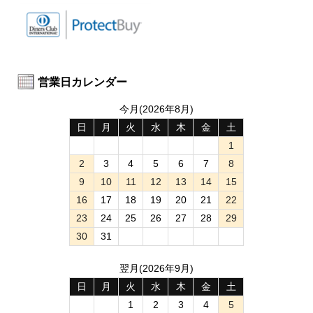
営業日カレンダー
今月(2026年8月)
日
月
火
水
木
金
土
1
2
3
4
5
6
7
8
9
10
11
12
13
14
15
16
17
18
19
20
21
22
23
24
25
26
27
28
29
30
31
翌月(2026年9月)
日
月
火
水
木
金
土
1
2
3
4
5