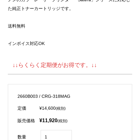
た純正トナーカートリッジです。
送料無料
インボイス対応OK
↓↓らくらく定期便がお得です。↓↓
2660B003 / CRG-318MAG
定価
¥14,600
(税別)
¥11,920
販売価格
(税別)
数量