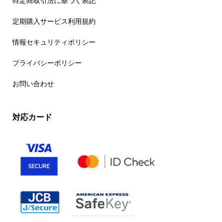
特定商取引法に基づく表記
定期購入サービス利用規約
情報セキュリティポリシー
プライバシーポリシー
お問い合わせ
対応カード